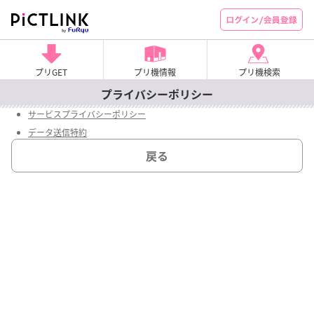
プリGET
プリ機情報
プリ機検索
プライバシーポリシー
サービスプライバシーポリシー
データ送信特約
戻る