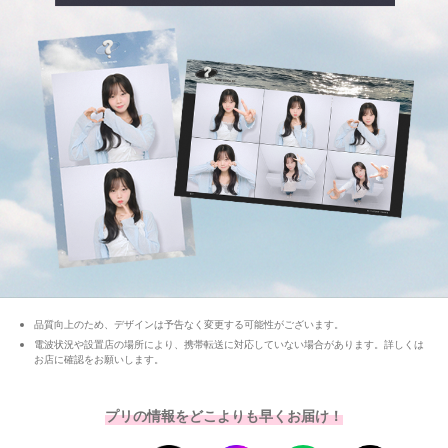
品質向上のため、デザインは予告なく変更する可能性がございます。
電波状況や設置店の場所により、携帯転送に対応していない場合があります。詳しくは
お店に確認をお願いします。
プリの情報をどこよりも早くお届け！