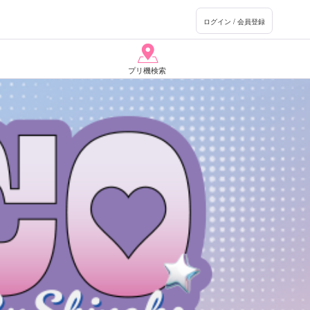
ログイン / 会員登録
プリ機検索