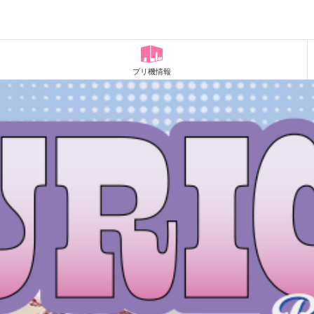
プリ機情報