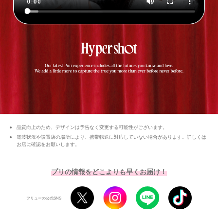
品質向上のため、デザインは予告なく変更する可能性がございます。
電波状況や設置店の場所により、携帯転送に対応していない場合があります。詳しくは
お店に確認をお願いします。
プリの情報をどこよりも早くお届け！
フリューの公式SNS